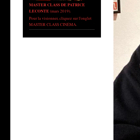
MASTER CLASS DE PATRICE
LECONTE
(mars 2019).
Pour la visionner, cliquez sur l'onglet
MASTER CLASS CINÉMA.