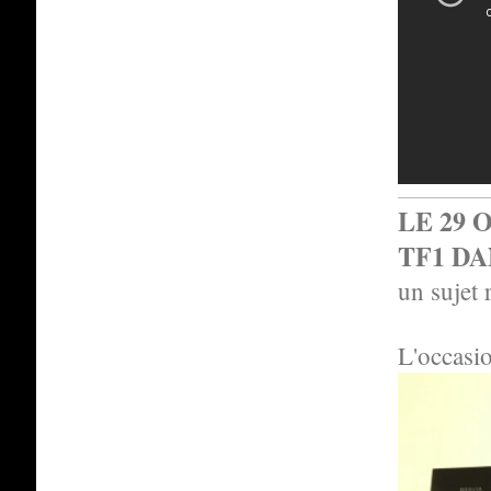
LE 29 
TF1 DA
un sujet 
L'occasio