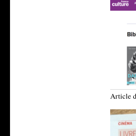
Article 