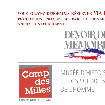
VIA 
VOUS POUVEZ DÉSORMAIS RÉSERVER
PROJECTION PRÉSENTÉE PAR LA RÉALI
ANIMATION D'UN DÉBAT !