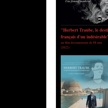
"Herbert Traube, le dest
français d'un indésirable
un film documentaire de 88 min
(2022)