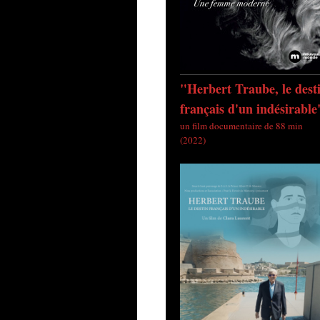
"Herbert Traube, le dest
français d'un indésirable
un film documentaire de 88 min
(2022)