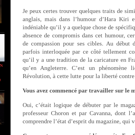
Je peux certes trouver quelques traits de sim
anglais, mais dans l’humour d’Hara Kiri e
indéniable qu’il y a quelque chose de spécifiq
absence de compromis dans cet humour, cert
de compassion pour ses cibles. Au début d
parfois interloquée par ce côté tellement co
qu’il y a une tradition de la caricature en Fr
IN
qu’en Angleterre. C’est un phénomène li
Révolution, à cette lutte pour la liberté contre
t
Vous avez commencé par travailler sur le 
Oui, c’était logique de débuter par le maga
professeur Choron et par Cavanna, dont l’
comprendre l’état d’esprit du magazine, qui va