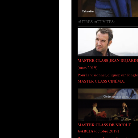
AUTRES ACTIVITÉS:
MASTER CLASS JEAN DUJARD
(mars 2019).
Pour la visionner, cliquez sur l'ongle
MASTER CLASS CINÉMA.
MASTER CLASS DE NICOLE
GARCIA
(octobre 2019)