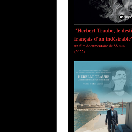
"Herbert Traube, le dest
français d'un indésirable
un film documentaire de 88 min
(2022)