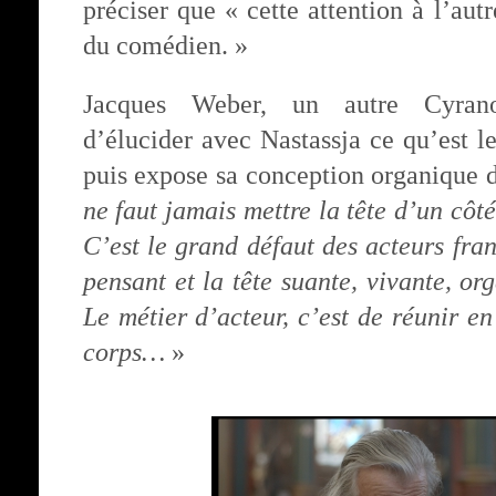
préciser que « cette attention à l’autr
du comédien. »
Jacques Weber, un autre Cyran
d’élucider avec Nastassja ce qu’est 
puis expose sa conception organique d
ne faut jamais mettre la tête d’un côté
C’est le grand défaut des acteurs fran
pensant et la tête suante, vivante, or
Le métier d’acteur, c’est de réunir en
corps…
»