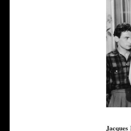
Jacques 