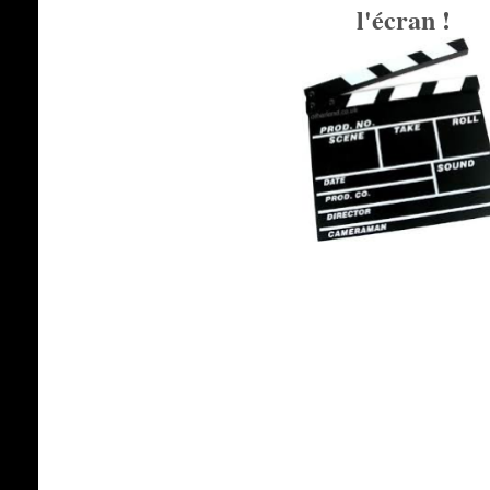
l'écran !