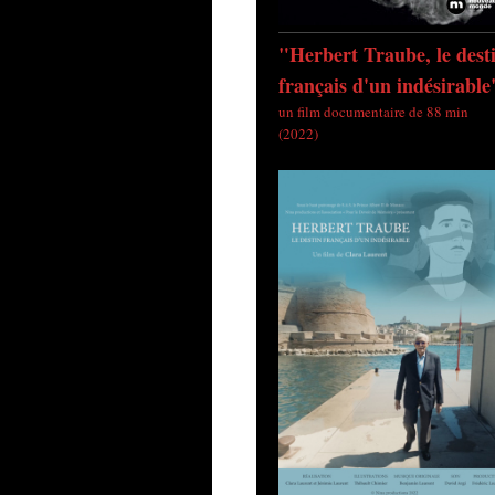
"Herbert Traube, le dest
français d'un indésirable
un film documentaire de 88 min
(2022)