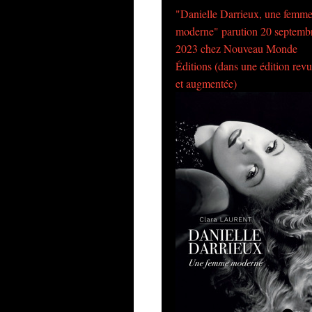
"Danielle Darrieux, une femm
moderne" parution 20 septemb
2023 chez Nouveau Monde
Éditions (dans une édition rev
et augmentée)