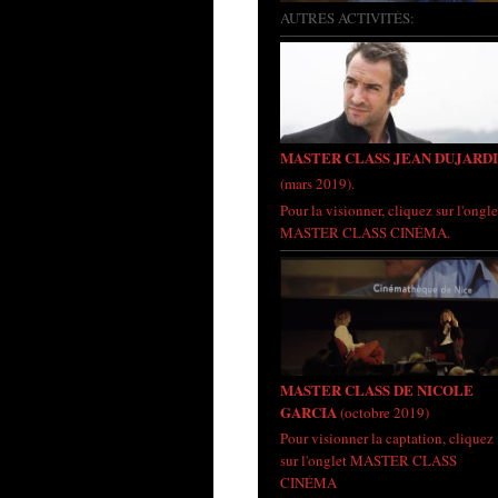
AUTRES ACTIVITÉS:
MASTER CLASS JEAN DUJARD
(mars 2019).
Pour la visionner, cliquez sur l'ongle
MASTER CLASS CINÉMA.
MASTER CLASS DE NICOLE
GARCIA
(octobre 2019)
Pour visionner la captation, cliquez
sur l'onglet MASTER CLASS
CINÉMA